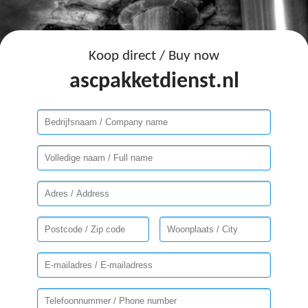
Koop direct / Buy now
ascpakketdienst.nl